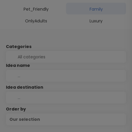
Pet_Friendly
Family
OnlyAdults
Luxury
Categories
Idea name
Idea destination
Order by
Our selection