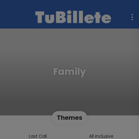
Family
Themes
Last Call
All inclusive