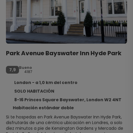
Park Avenue Bayswater Inn Hyde Park
Bueno
7,9
4187
London - a 1,0 km del centro
SOLO HABITACIÓN
8-16 Princes Square Bayswater, London W2 4NT
Habitación estándar doble
Si te hospedas en Park Avenue Bayswater Inn Hyde Park,
disfrutarás de una céntrica ubicación en Londres, a solo
diez minutos a pie de Kensington Gardens y Mercado de