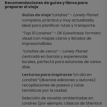
Recomendaciones de guías y libros para 
preparar el viaje
Guías de viaje
“Londres” – Lonely Planet
: 
completa, práctica y muy actualizada, 
ideal para planificar rutas y transporte.
“Top 10 Londres” – DK Eyewitness
: formato 
visual con mapas claros y listados de 
imprescindibles.
“Londres de cerca” – Lonely Planet
: 
centrada en barrios y experiencias 
locales, perfecta para estancias de varios 
días.
Lecturas para inspirarse
“Un día en 
Londres”
 (diversas ediciones y autores): 
recopilaciones de paseos y rutas 
temáticas por la ciudad.
Selección de novelas ambientadas en 
Londres (por ejemplo, clásicos de Sherlock 