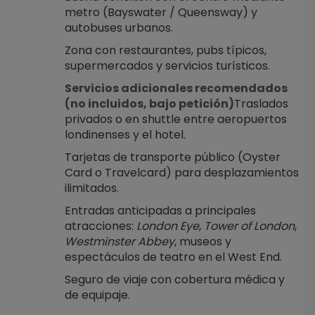
metro (Bayswater / Queensway) y 
autobuses urbanos.
Zona con restaurantes, pubs típicos, 
supermercados y servicios turísticos.
Servicios adicionales recomendados 
(no incluidos, bajo petición)
Traslados 
privados o en shuttle entre aeropuertos 
londinenses y el hotel.
Tarjetas de transporte público (Oyster 
Card o Travelcard) para desplazamientos 
ilimitados.
Entradas anticipadas a principales 
atracciones: 
London Eye
, 
Tower of London
, 
Westminster Abbey
, museos y 
espectáculos de teatro en el West End.
Seguro de viaje con cobertura médica y 
de equipaje.