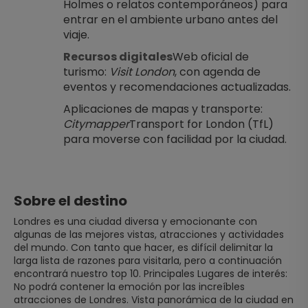
Holmes o relatos contemporáneos) para 
entrar en el ambiente urbano antes del 
viaje.
Recursos digitales
Web oficial de 
turismo: 
Visit London
, con agenda de 
eventos y recomendaciones actualizadas.
Aplicaciones de mapas y transporte: 
Citymapper
Transport for London (TfL) 
para moverse con facilidad por la ciudad.
Sobre el destino
Londres es una ciudad diversa y emocionante con
algunas de las mejores vistas, atracciones y actividades
del mundo. Con tanto que hacer, es difícil delimitar la
larga lista de razones para visitarla, pero a continuación
encontrará nuestro top 10. Principales Lugares de interés:
No podrá contener la emoción por las increíbles
atracciones de Londres. Vista panorámica de la ciudad en