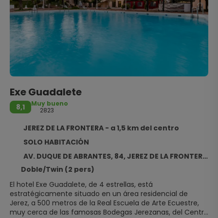
Exe Guadalete
Muy bueno
8,1
2823
JEREZ DE LA FRONTERA - a 1,5 km del centro
SOLO HABITACIÓN
AV. DUQUE DE ABRANTES, 84, JEREZ DE LA FRONTERA 11407
Doble/Twin (2 pers)
El hotel Exe Guadalete, de 4 estrellas, está
estratégicamente situado en un área residencial de
Jerez, a 500 metros de la Real Escuela de Arte Ecuestre,
muy cerca de las famosas Bodegas Jerezanas, del Centro