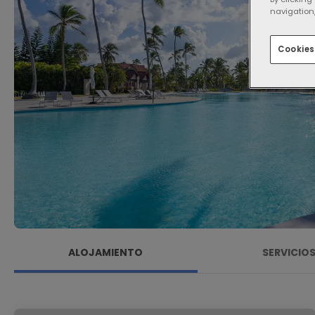
navigation,
Cookies
ALOJAMIENTO
SERVICIO