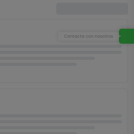
Contacta con nosotros