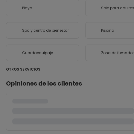
Playa
Solo para adulto
Spa y centro de bienestar
Piscina
Guardaequipaje
Zona de fumador
OTROS SERVICIOS
Opiniones de los clientes