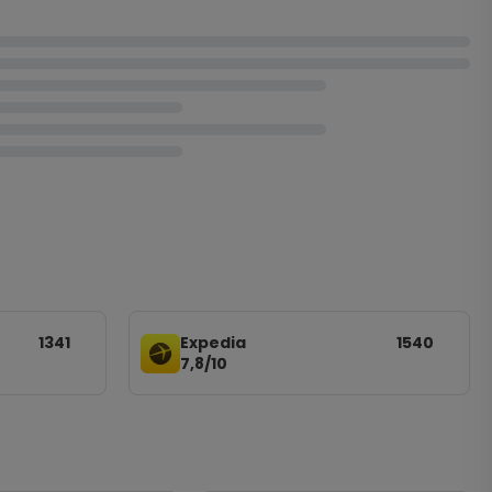
1341
Expedia
1540
7,8/10