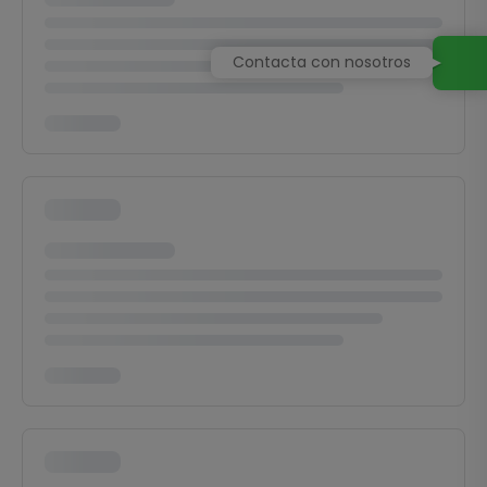
Contacta con nosotros