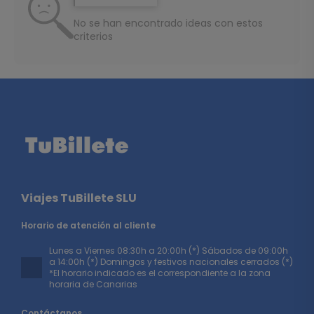
No se han encontrado ideas con estos
criterios
Viajes TuBillete SLU
Horario de atención al cliente
Lunes a Viernes 08:30h a 20:00h (*) Sábados de 09:00h
a 14:00h (*) Domingos y festivos nacionales cerrados (*)
*El horario indicado es el correspondiente a la zona
horaria de Canarias
Contáctanos