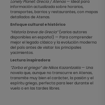
Lonely Planet: Grecia / Atenas
 — Ideal para 
información actualizada sobre horarios, 
transportes, barrios y restaurantes, con mapas 
detallados de Atenas.
Enfoque cultural e histórico
“Historia breve de Grecia”
 (varios autores 
disponibles en español) — Para comprender 
mejor el legado clásico y la evolución moderna 
del país antes de visitar los principales 
yacimientos.
Lectura inspiradora
“Zorba el griego” de Nikos Kazantzakis
 — Una 
novela que, aunque no transcurre en Atenas, 
transmite muy bien el carácter, la pasión y el 
espíritu griego, perfecta para leer durante el 
vuelo o en las tardes libres.