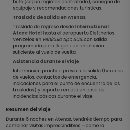
bufé (según régimen contratado), consigna de 
equipaje y recomendaciones turísticas.
Traslado de salida en Atenas
Traslado de regreso desde 
International 
Atene Hotel
 hasta el aeropuerto Eleftherios 
Venizelos en 
vehículo tipo BUS
, con salida 
programada para llegar con antelación 
suficiente al vuelo de vuelta.
Asistencia durante el viaje
Información práctica previa a la salida (horarios 
de vuelos, contactos de emergencia, 
indicaciones para el punto de encuentro de los 
traslados) y soporte remoto en caso de 
incidencias básicas durante el viaje.
Resumen del viaje
Durante 6 noches en Atenas, tendréis tiempo para 
combinar visitas imprescindibles —como la 