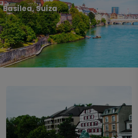
Basilea, Suiza