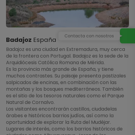
Contacta con nosotros
Badajoz
España
Badajoz es una ciudad en Extremadura, muy cerca
de la frontera con Portugal. Badajoz es la sede de la
Arquidiócesis Católica Romana de Mérida.
Es la provincia más grande de España, y tiene
muchos contrastes. Su paisaje presenta pastizales
salpicados de encinas, en combinación con las
montañas y los bosques mediterráneos. También
es el sitio de los tesoros naturales como el Parque
Natural de Cornalvo.
Los visitantes encontrarán castillos, ciudadelas
árabes e históricos barrios judíos, así como la
oportunidad de explorar la Ruta del Mudéjar.
Lugares de interés, como los barrios históricos de