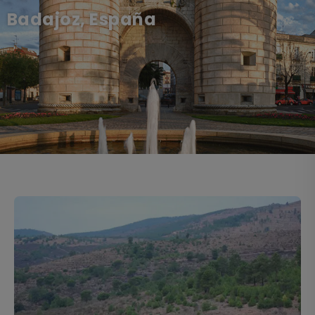
Badajoz, España