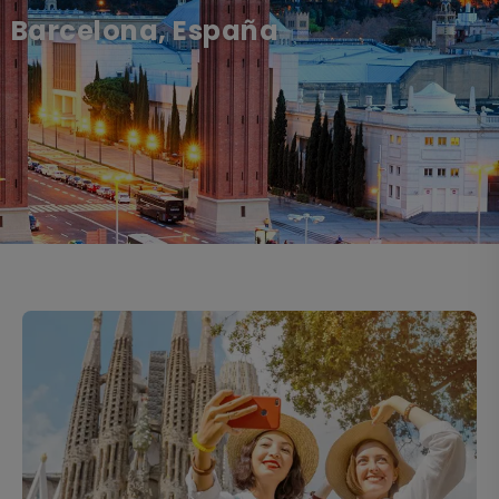
Barcelona, España